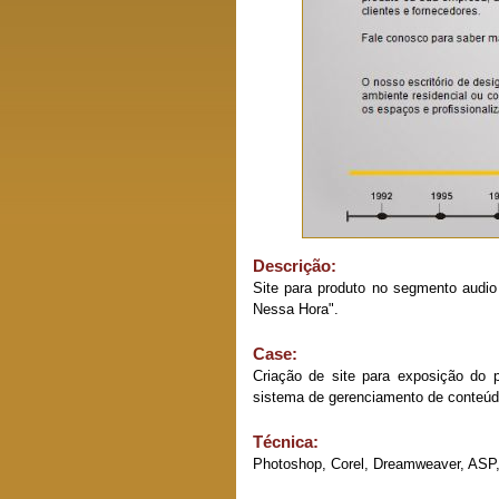
Descrição:
Site para produto no segmento audio 
Nessa Hora".
Case:
Criação de site para exposição do 
sistema de gerenciamento de conteúdo
Técnica:
Photoshop, Corel, Dreamweaver, ASP,