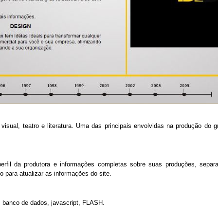
visual, teatro e literatura. Uma das principais envolvidas na produção do
perfil da produtora e informações completas sobre suas produções, separ
 para atualizar as informações do site.
 banco de dados, javascript, FLASH.