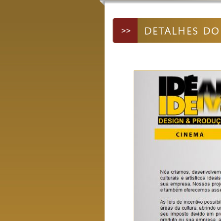
DETALHES DO