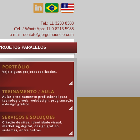
Tel.: 11 3230 8388
Cel. / WhatsApp: 11 9 8213 5988
e-mail:
contato@jorgemauricio.com
PROJETOS PARALELOS