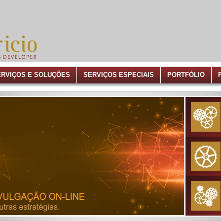
ERVIÇOS E SOLUÇÕES
SERVIÇOS ESPECIAIS
PORTFÓLIO