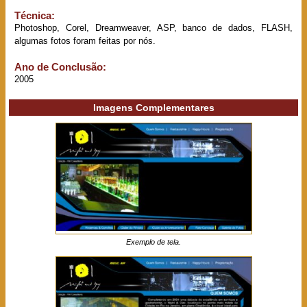
Técnica:
Photoshop, Corel, Dreamweaver, ASP, banco de dados, FLASH,
algumas fotos foram feitas por nós.
Ano de Conclusão:
2005
Imagens Complementares
Exemplo de tela.