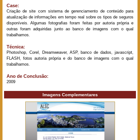
Case:
Criação de site com sistema de gerenciamento de conteúdo para
atualização de informações em tempo real sobre os tipos de seguros
disponíveis. Algumas fotografias foram feitas por autoria própria e
outras foram adquiridas junto ao banco de imagens com o qual
trabalhamos.
Técnica:
Photoshop, Corel, Dreamweaver, ASP, banco de dados, javascript,
FLASH, fotos autoria própria e do banco de imagens com o qual
trabalhamos.
Ano de Conclusão:
2009
Imagens Complementares