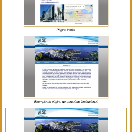
Página inicial.
Exemplo de página de conteúdo institucional.